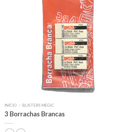
INÍCIO
/
BLISTERS MEGIC
3 Borrachas Brancas