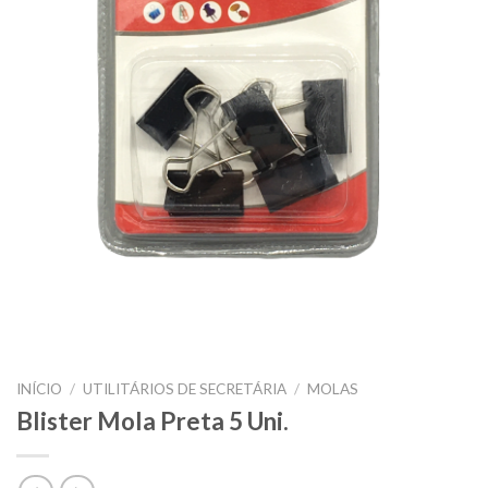
INÍCIO
/
UTILITÁRIOS DE SECRETÁRIA
/
MOLAS
Blister Mola Preta 5 Uni.