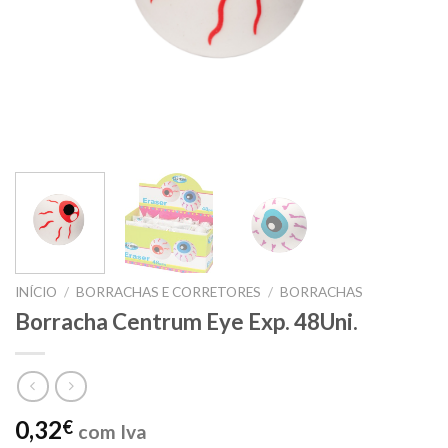
INÍCIO
/
BORRACHAS E CORRETORES
/
BORRACHAS
Borracha Centrum Eye Exp. 48Uni.
0,32
€
com Iva