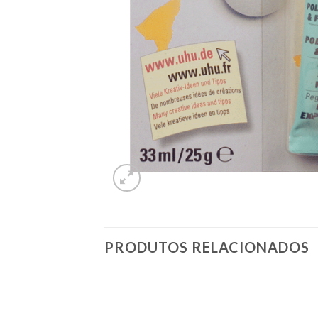
PRODUTOS RELACIONADOS