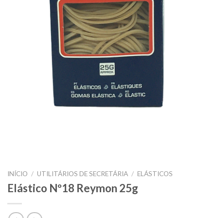
INÍCIO
/
UTILITÁRIOS DE SECRETÁRIA
/
ELÁSTICOS
Elástico Nº18 Reymon 25g