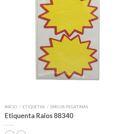
INÍCIO
/
ETIQUETAS
/
EMOJIS PEGATINAS
Etiquenta Raios 88340