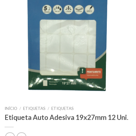
INÍCIO
/
ETIQUETAS
/
ETIQUETAS
Etiqueta Auto Adesiva 19x27mm 12 Uni.