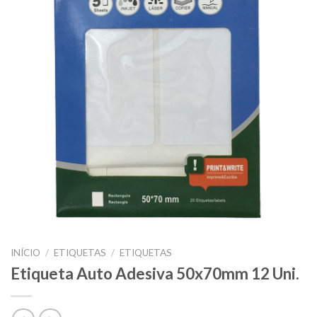
INÍCIO
/
ETIQUETAS
/
ETIQUETAS
Etiqueta Auto Adesiva 50x70mm 12 Uni.