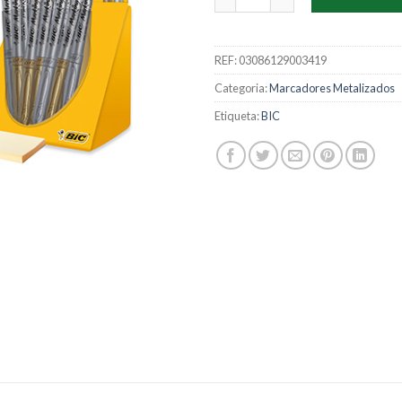
REF:
03086129003419
Categoria:
Marcadores Metalizados
Etiqueta:
BIC