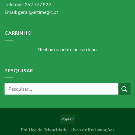
Telefone: 262 777 822
Email: geral@artimegic.pt
CARRINHO
Nenhum produto no carrinho.
PESQUISAR
Política de Privacidade |
Livro de Reclamações