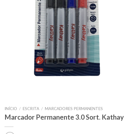
INÍCIO
/
ESCRITA
/
MARCADORES PERMANENTES
Marcador Permanente 3.0 Sort. Kathay