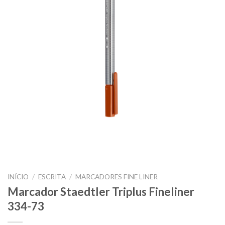
INÍCIO
/
ESCRITA
/
MARCADORES FINE LINER
Marcador Staedtler Triplus Fineliner
334-73