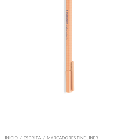
INÍCIO
/
ESCRITA
/
MARCADORES FINE LINER