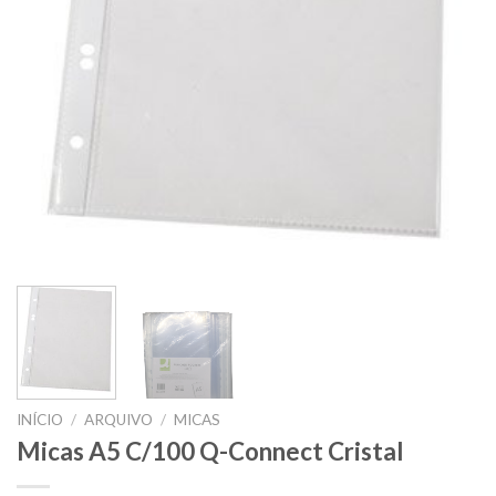
INÍCIO
/
ARQUIVO
/
MICAS
Micas A5 C/100 Q-Connect Cristal