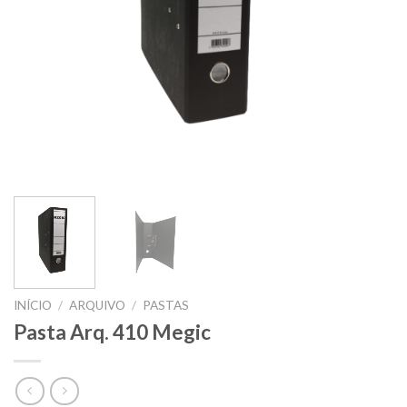
INÍCIO
/
ARQUIVO
/
PASTAS
Pasta Arq. 410 Megic