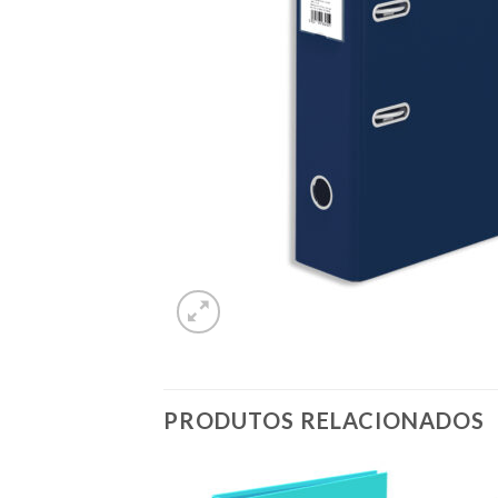
PRODUTOS RELACIONADOS