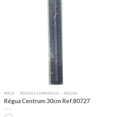
INÍCIO
/
RÉGUAS E COMPASSOS
/
RÉGUAS
Régua Centrum 30cm Ref:80727