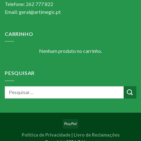
Telefone: 262 777 822
Email: geral@artimegic.pt
CARRINHO
Nenhum produto no carrinho.
PESQUISAR
Política de Privacidade |
Livro de Reclamações