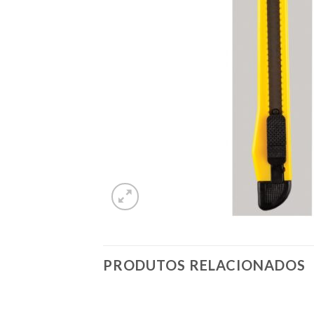
PRODUTOS RELACIONADOS