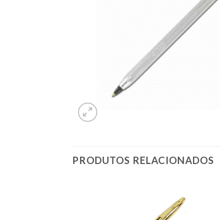
PRODUTOS RELACIONADOS