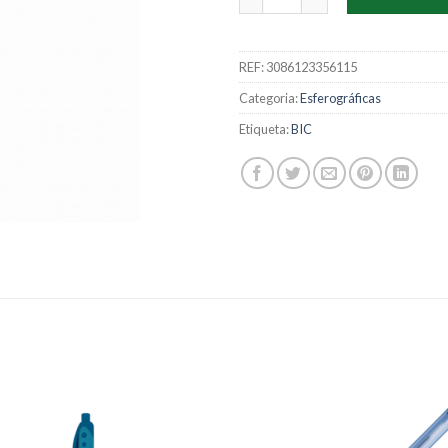
REF:
3086123356115
Categoria:
Esferográficas
Etiqueta:
BIC