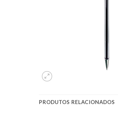
PRODUTOS RELACIONADOS