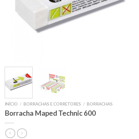
INÍCIO
/
BORRACHAS E CORRETORES
/
BORRACHAS
Borracha Maped Technic 600