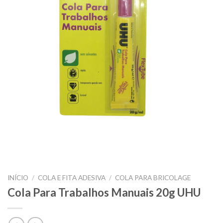
INÍCIO
/
COLA E FITA ADESIVA
/
COLA PARA BRICOLAGE
Cola Para Trabalhos Manuais 20g UHU