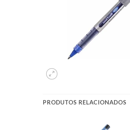
PRODUTOS RELACIONADOS