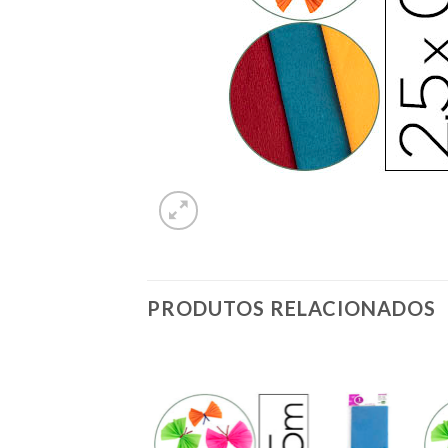
PRODUTOS RELACIONADOS
Add to
Add to