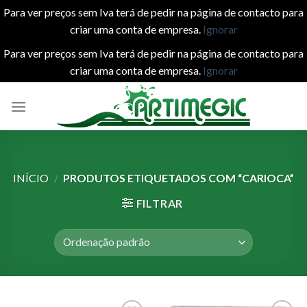
Para ver preços sem Iva terá de pedir na página de contacto para
criar uma conta de empresa.
Ignorar
Para ver preços sem Iva terá de pedir na página de contacto para
criar uma conta de empresa.
Ignorar
Skip
to
content
INÍCIO
/
PRODUTOS ETIQUETADOS COM “CARIOCA”
FILTRAR